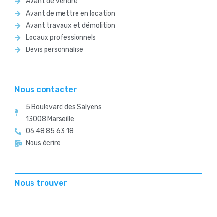
Avant de vendre
Avant de mettre en location
Avant travaux et démolition
Locaux professionnels
Devis personnalisé
Nous contacter
5 Boulevard des Salyens
13008 Marseille
06 48 85 63 18
Nous écrire
Nous trouver