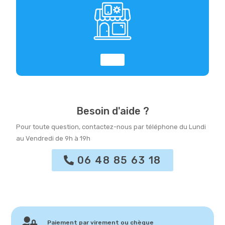
Besoin d'aide ?
Pour toute question, contactez-nous par téléphone du Lundi
au Vendredi de 9h à 19h
06 48 85 63 18
Paiement par virement ou chèque