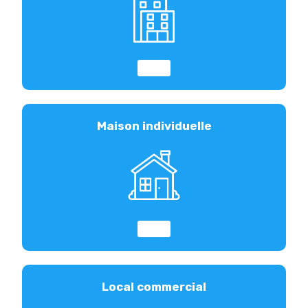
Maison individuelle
Local commercial