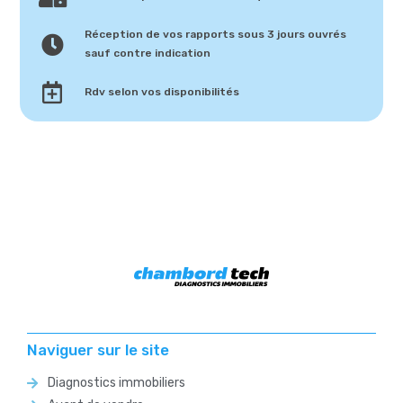
Réception de vos rapports sous 3 jours ouvrés
sauf contre indication
Rdv selon vos disponibilités
Naviguer sur le site
Diagnostics immobiliers