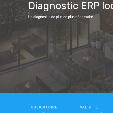
Diagnostic ERP lo
Un diagnostic de plus en plus nécessaire
OBLIGATOIRE
VALIDITÉ