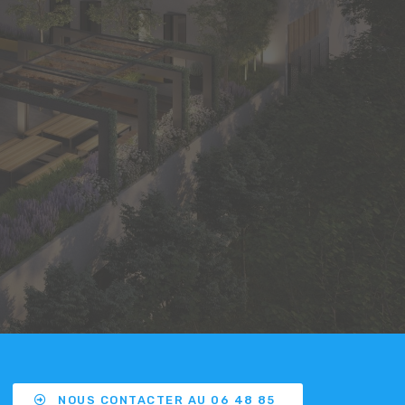
NOUS CONTACTER AU 06 48 85