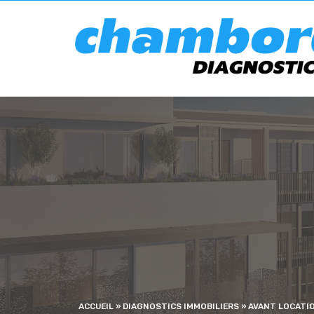
ACCUEIL
»
DIAGNOSTICS IMMOBILIERS
»
AVANT LOCATI