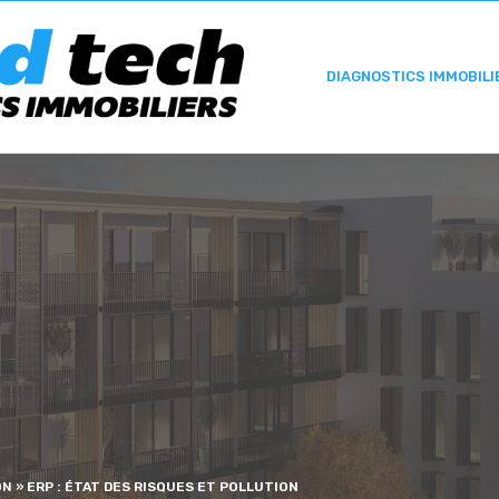
DIAGNOSTICS IMMOBILI
ON
»
ERP : ÉTAT DES RISQUES ET POLLUTION