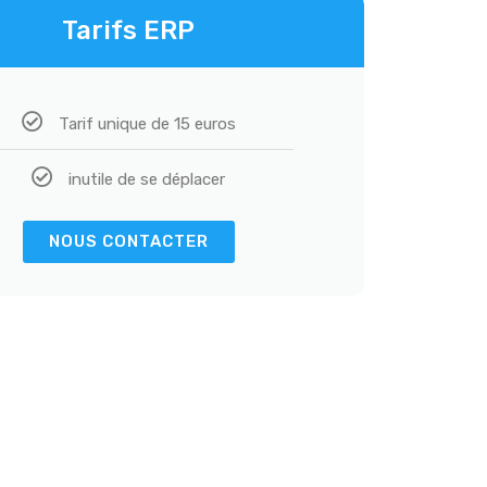
Tarifs ERP
Tarif unique de 15 euros
inutile de se déplacer
NOUS CONTACTER