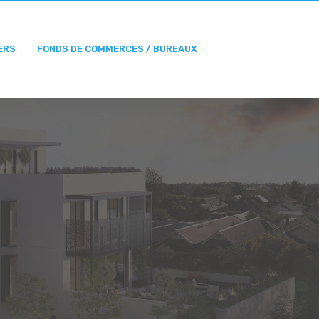
ERS
FONDS DE COMMERCES / BUREAUX