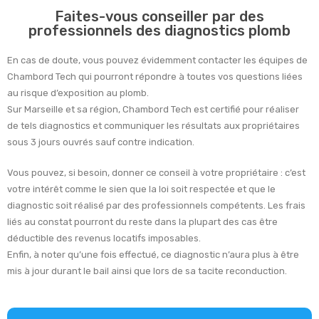
Faites-vous conseiller par des
professionnels des diagnostics plomb
En cas de doute, vous pouvez évidemment contacter les équipes de
Chambord Tech qui pourront répondre à toutes vos questions liées
au risque d’exposition au plomb.
Sur Marseille et sa région, Chambord Tech est certifié pour réaliser
de tels diagnostics et communiquer les résultats aux propriétaires
sous 3 jours ouvrés sauf contre indication.
Vous pouvez, si besoin, donner ce conseil à votre propriétaire : c’est
votre intérêt comme le sien que la loi soit respectée et que le
diagnostic soit réalisé par des professionnels compétents. Les frais
liés au constat pourront du reste dans la plupart des cas être
déductible des revenus locatifs imposables.
Enfin, à noter qu’une fois effectué, ce diagnostic n’aura plus à être
mis à jour durant le bail ainsi que lors de sa tacite reconduction.