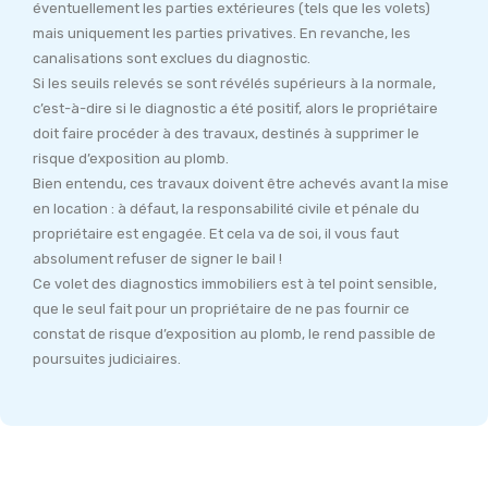
éventuellement les parties extérieures (tels que les volets)
mais uniquement les parties privatives. En revanche, les
canalisations sont exclues du diagnostic.
Si les seuils relevés se sont révélés supérieurs à la normale,
c’est-à-dire si le diagnostic a été positif, alors le propriétaire
doit faire procéder à des travaux, destinés à supprimer le
risque d’exposition au plomb.
Bien entendu, ces travaux doivent être achevés avant la mise
en location : à défaut, la responsabilité civile et pénale du
propriétaire est engagée. Et cela va de soi, il vous faut
absolument refuser de signer le bail !
Ce volet des diagnostics immobiliers est à tel point sensible,
que le seul fait pour un propriétaire de ne pas fournir ce
constat de risque d’exposition au plomb, le rend passible de
poursuites judiciaires.