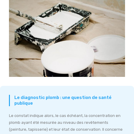
Le diagnostic plomb : une question de santé
publique
Le constat indique alors, le cas échéant, la concentration en
plomb ayant été mesurée au niveau des revêtements
(peinture, tapisserie) et leur état de conservation. Il concerne