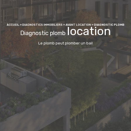
ACCUEIL
»
DIAGNOSTICS IMMOBILIERS
»
AVANT LOCATION
»
DIAGNOSTIC PLOMB
location
Diagnostic plomb
Le plomb peut plomber un bail