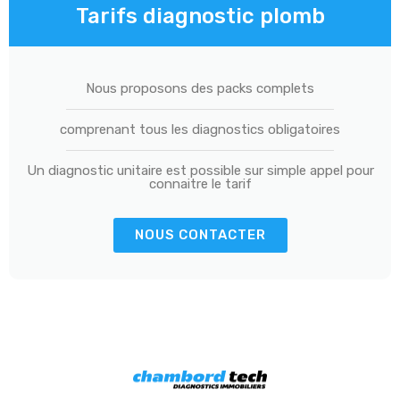
Tarifs diagnostic plomb
Nous proposons des packs complets
comprenant tous les diagnostics obligatoires
Un diagnostic unitaire est possible sur simple appel pour
connaitre le tarif
NOUS CONTACTER