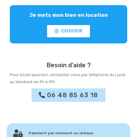
Je mets mon bien en location
CHOISIR
Besoin d'aide ?
Pour toute question, contactez-nous par téléphone du Lundi
au Vendredi de 9h à 19h
06 48 85 63 18
Paiement par virement ou chèque