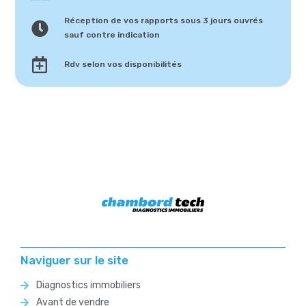
Réception de vos rapports sous 3 jours ouvrés
sauf contre indication
Rdv selon vos disponibilités
Naviguer sur le site
Diagnostics immobiliers
Avant de vendre