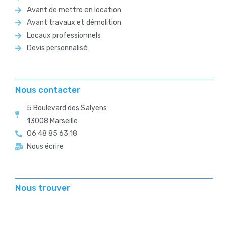
Avant de mettre en location
Avant travaux et démolition
Locaux professionnels
Devis personnalisé
Nous contacter
5 Boulevard des Salyens
13008 Marseille
06 48 85 63 18
Nous écrire
Nous trouver