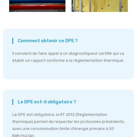
Comment obtenir ce DPE ?
Il convient de faire appel à un diagnostiqueur certifié qui va
établir un rapport conforme à la réglementation thermique.
Le DPE est-il obligatoire ?
Le DPE est obligatoire, la RT 2012 (Réglementation
thermique) permet de respecter les protocoles précédents,
avec une consommation limite d’énergie primaire à 50
KWh/m2/an.