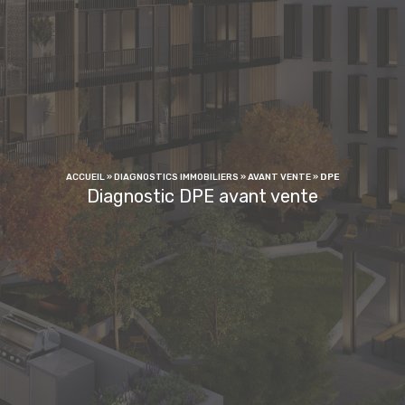
ACCUEIL
»
DIAGNOSTICS IMMOBILIERS
»
AVANT VENTE
»
DPE
Diagnostic DPE avant vente