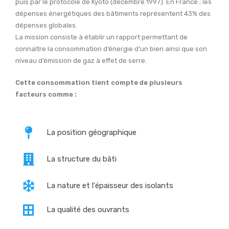
puis par le protocole de Kyoto (décembre 1997). En France ; les
dépenses énergétiques des bâtiments représentent 43% des
dépenses globales.
La mission consiste à établir un rapport permettant de
connaître la consommation d’énergie d’un bien ainsi que son
niveau d’émission de gaz à effet de serre.
Cette consommation tient compte de plusieurs
facteurs comme :
La position géographique
La structure du bâti
La nature et l'épaisseur des isolants
La qualité des ouvrants