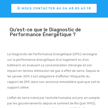
NOUS CONTACTER AU 06 48 85 63 18
Qu'est-ce que le Diagnostic de
Performance Énergétique ?
Le Diagnostic de Performance Energétique (DPE) renseigne
sur la performance énergétique d’un logement ou d’un
bâtiment, en évaluant sa consommation d’énergie et son
impact en termes d’émission de gaz à effet de serre. Depuis le
1er janvier 2011, il est obligatoire d’afficher l’étiquette du
rapport de DPE dans son annonce immobilière quel que soit le
support utilisé.
L’effet de serre induit par l’activité humaine est pris en compte
par les gouvernements depuis le sommet de Rio (juin 1992),