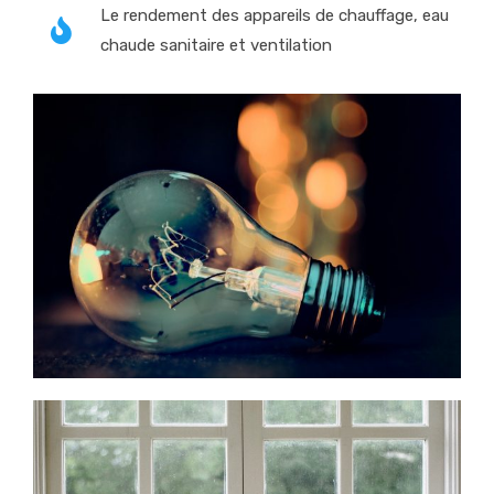
Le rendement des appareils de chauffage, eau
chaude sanitaire et ventilation