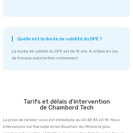
Quelle est la durée de validité du DPE ?
La durée de validité du DPE est de 10 ans. A refaire en cas
de travaux substantiels notamment.
Tarifs et délais d'intervention
de Chambord Tech
La prise de rendez-vous est immédiate au 06 48 85 63 18. Nous
intervenons sur Marseille et les Bouches-du-Rhône le plus