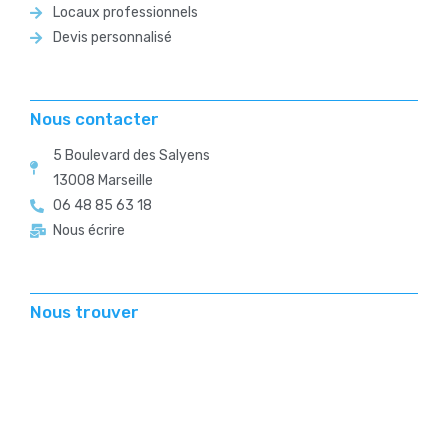
Locaux professionnels
Devis personnalisé
Nous contacter
5 Boulevard des Salyens
13008 Marseille
06 48 85 63 18
Nous écrire
Nous trouver