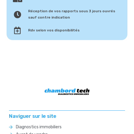
Réception de vos rapports sous 3 jours ouvrés
sauf contre indication
Rdv selon vos disponibilités
Naviguer sur le site
Diagnostics immobiliers