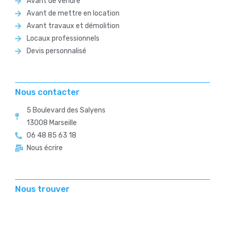
Avant de vendre
Avant de mettre en location
Avant travaux et démolition
Locaux professionnels
Devis personnalisé
Nous contacter
5 Boulevard des Salyens
13008 Marseille
06 48 85 63 18
Nous écrire
Nous trouver