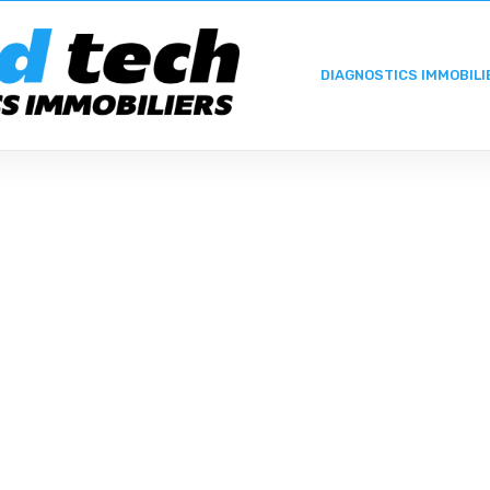
DIAGNOSTICS IMMOBILI