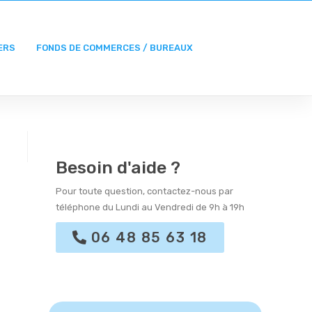
ERS
FONDS DE COMMERCES / BUREAUX
Besoin d'aide ?
Pour toute question, contactez-nous par
téléphone du Lundi au Vendredi de 9h à 19h
06 48 85 63 18