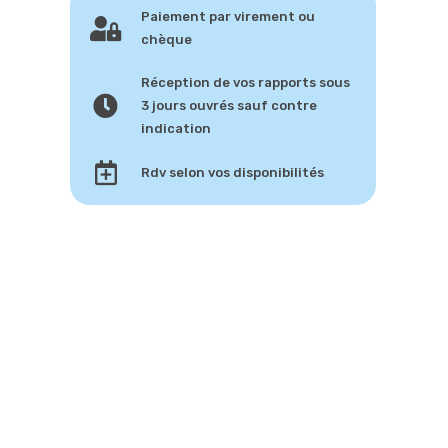
Paiement par virement ou
chèque
Réception de vos rapports sous
3 jours ouvrés sauf contre
indication
Rdv selon vos disponibilités