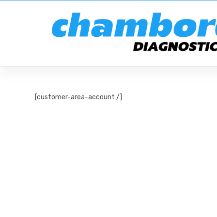
[customer-area-account /]