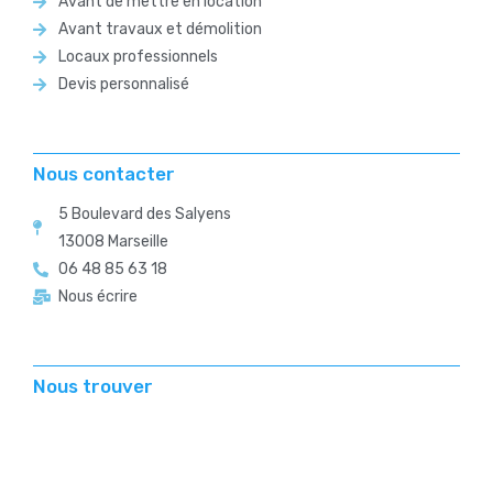
Avant de mettre en location
Avant travaux et démolition
Locaux professionnels
Devis personnalisé
Nous contacter
5 Boulevard des Salyens
13008 Marseille
06 48 85 63 18
Nous écrire
Nous trouver