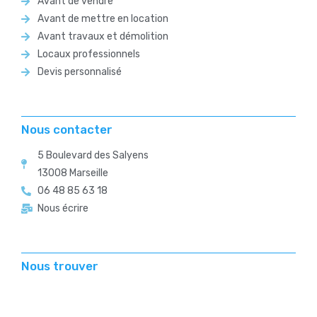
Avant de vendre
Avant de mettre en location
Avant travaux et démolition
Locaux professionnels
Devis personnalisé
Nous contacter
5 Boulevard des Salyens
13008 Marseille
06 48 85 63 18
Nous écrire
Nous trouver