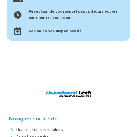
Réception de vos rapports sous 3 jours ouvrés
sauf contre indication
Rdv selon vos disponibilités
Naviguer sur le site
Diagnostics immobiliers