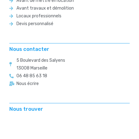
Avant de mettre en location
Avant travaux et démolition
Locaux professionnels
Devis personnalisé
Nous contacter
5 Boulevard des Salyens
13008 Marseille
06 48 85 63 18
Nous écrire
Nous trouver